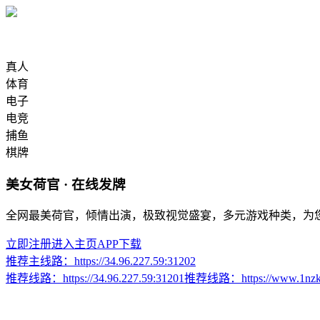
真人
体育
电子
电竞
捕鱼
棋牌
美女荷官 · 在线发牌
全网最美荷官，倾情出演，极致视觉盛宴，多元游戏种类，为
立即注册
进入主页
APP下载
推荐主线路：
https://34.96.227.59:31202
推荐线路：
https://34.96.227.59:31201
推荐线路：
https://www.1nz