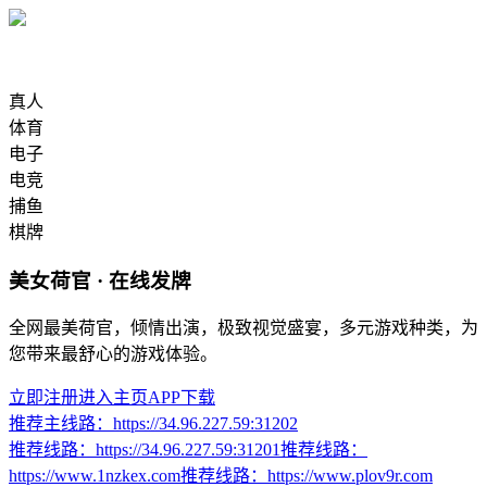
真人
体育
电子
电竞
捕鱼
棋牌
美女荷官 · 在线发牌
全网最美荷官，倾情出演，极致视觉盛宴，多元游戏种类，为
您带来最舒心的游戏体验。
立即注册
进入主页
APP下载
推荐主线路：
https://34.96.227.59:31202
推荐线路：
https://34.96.227.59:31201
推荐线路：
https://www.1nzkex.com
推荐线路：
https://www.plov9r.com